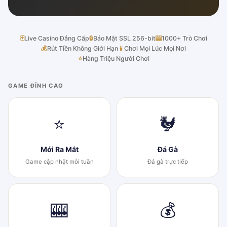
🃏
Live Casino Đẳng Cấp
🔒
Bảo Mật SSL 256-bit
🎰
1000+ Trò Chơi
💰
Rút Tiền Không Giới Hạn
📱
Chơi Mọi Lúc Mọi Nơi
⭐
Hàng Triệu Người Chơi
GAME ĐỈNH CAO
⭐
🐓
Mới Ra Mắt
Đá Gà
Game cập nhật mỗi tuần
Đá gà trực tiếp
🎰
💰