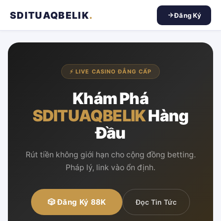
SDITUAQBELIK
.
Đăng Ký
⚡ LIVE CASINO ĐẲNG CẤP
Khám Phá
SDITUAQBELIK
Hàng
Đầu
Rút tiền không giới hạn cho cộng đồng betting.
Pháp lý, link vào ổn định.
🎲 Đăng Ký 88K
Đọc Tin Tức