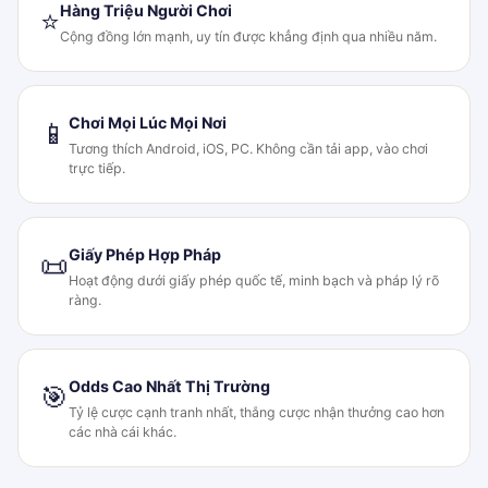
Hàng Triệu Người Chơi
⭐
Cộng đồng lớn mạnh, uy tín được khẳng định qua nhiều năm.
Chơi Mọi Lúc Mọi Nơi
📱
Tương thích Android, iOS, PC. Không cần tải app, vào chơi
trực tiếp.
Giấy Phép Hợp Pháp
📜
Hoạt động dưới giấy phép quốc tế, minh bạch và pháp lý rõ
ràng.
Odds Cao Nhất Thị Trường
🎯
Tỷ lệ cược cạnh tranh nhất, thắng cược nhận thưởng cao hơn
các nhà cái khác.