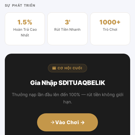
SỰ PHÁT TRIỂN
1.5%
3'
1000+
Hoàn Trả Cao
Rút Tiền Nhanh
Trò Chơi
Nhất
🎰 CƠ HỘI CUỐI
Gia Nhập SDITUAQBELIK
Thưởng nạp lần đầu lên đến 100% — rút tiền không giới
hạn.
Vào Chơi →