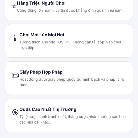
Hàng Triệu Người Chơi
⭐
Cộng đồng lớn mạnh, uy tín được khẳng định qua nhiều năm.
Chơi Mọi Lúc Mọi Nơi
📱
Tương thích Android, iOS, PC. Không cần tải app, vào chơi
trực tiếp.
Giấy Phép Hợp Pháp
📜
Hoạt động dưới giấy phép quốc tế, minh bạch và pháp lý rõ
ràng.
Odds Cao Nhất Thị Trường
🎯
Tỷ lệ cược cạnh tranh nhất, thắng cược nhận thưởng cao hơn
các nhà cái khác.