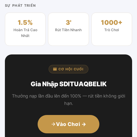
SỰ PHÁT TRIỂN
1.5%
3'
1000+
Hoàn Trả Cao
Rút Tiền Nhanh
Trò Chơi
Nhất
🎰 CƠ HỘI CUỐI
Gia Nhập SDITUAQBELIK
Thưởng nạp lần đầu lên đến 100% — rút tiền không giới
hạn.
Vào Chơi →