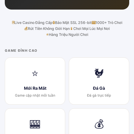
🃏
Live Casino Đẳng Cấp
🔒
Bảo Mật SSL 256-bit
🎰
1000+ Trò Chơi
💰
Rút Tiền Không Giới Hạn
📱
Chơi Mọi Lúc Mọi Nơi
⭐
Hàng Triệu Người Chơi
GAME ĐỈNH CAO
⭐
🐓
Mới Ra Mắt
Đá Gà
Game cập nhật mỗi tuần
Đá gà trực tiếp
🎰
💰