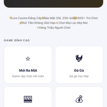
🃏
Live Casino Đẳng Cấp
🔒
Bảo Mật SSL 256-bit
🎰
1000+ Trò Chơi
💰
Rút Tiền Không Giới Hạn
📱
Chơi Mọi Lúc Mọi Nơi
⭐
Hàng Triệu Người Chơi
GAME ĐỈNH CAO
⭐
🐓
Mới Ra Mắt
Đá Gà
Game cập nhật mỗi tuần
Đá gà trực tiếp
🎰
💰