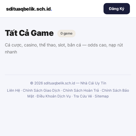
sdituaqbelik.sch.id
.
Đăng Ký
Tất Cả Game
0 game
Cá cược, casino, thể thao, slot, bắn cá — odds cao, nạp rút
nhanh
© 2026 sdituaqbelik.sch.id — Nhà Cái Uy Tín
Liên Hệ
·
Chính Sách Giao Dịch
·
Chính Sách Hoàn Trả
·
Chính Sách Bảo
Mật
·
Điều Khoản Dịch Vụ
·
Tra Cứu Vé
·
Sitemap