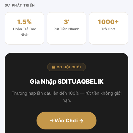
SỰ PHÁT TRIỂN
1.5%
3'
1000+
Hoàn Trả Cao
Rút Tiền Nhanh
Trò Chơi
Nhất
🎰 CƠ HỘI CUỐI
Gia Nhập SDITUAQBELIK
Thưởng nạp lần đầu lên đến 100% — rút tiền không giới
hạn.
Vào Chơi →