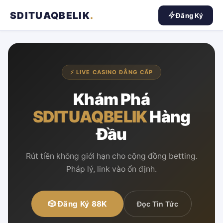
SDITUAQBELIK
.
Đăng Ký
⚡ LIVE CASINO ĐẲNG CẤP
Khám Phá
SDITUAQBELIK
Hàng
Đầu
Rút tiền không giới hạn cho cộng đồng betting.
Pháp lý, link vào ổn định.
🎲 Đăng Ký 88K
Đọc Tin Tức