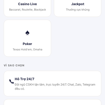
Casino Live
Jackpot
Baccarat, Roulette, Blackjack
Thưởng cực khủng
♠
Poker
Texas Hold'em, Omaha
VÌ SAO CHỌN
Hỗ Trợ 24/7
📞
Đội ngũ CSKH tận tâm, trực tuyến 24/7. Chat, Zalo, Telegram
đều có.