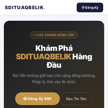
SDITUAQBELIK
.
Đăng Ký
⚡ LIVE CASINO ĐẲNG CẤP
Khám Phá
SDITUAQBELIK
Hàng
Đầu
Rút tiền không giới hạn cho cộng đồng betting.
Pháp lý, link vào ổn định.
🎲 Đăng Ký 88K
Đọc Tin Tức