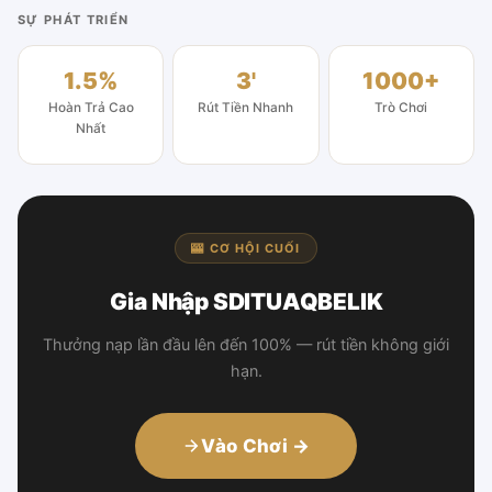
SỰ PHÁT TRIỂN
1.5%
3'
1000+
Hoàn Trả Cao
Rút Tiền Nhanh
Trò Chơi
Nhất
🎰 CƠ HỘI CUỐI
Gia Nhập SDITUAQBELIK
Thưởng nạp lần đầu lên đến 100% — rút tiền không giới
hạn.
Vào Chơi →