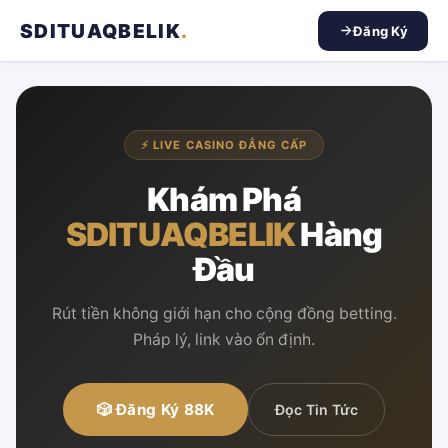
SDITUAQBELIK
.
Đăng Ký
⚡ LIVE CASINO ĐẲNG CẤP
Khám Phá
SDITUAQBELIK
Hàng
Đầu
Rút tiền không giới hạn cho cộng đồng betting.
Pháp lý, link vào ổn định.
🎲 Đăng Ký 88K
Đọc Tin Tức