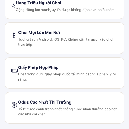
Hàng Triệu Người Chơi
⭐
Cộng đồng lớn mạnh, uy tín được khẳng định qua nhiều năm.
Chơi Mọi Lúc Mọi Nơi
📱
Tương thích Android, iOS, PC. Không cần tải app, vào chơi
trực tiếp.
Giấy Phép Hợp Pháp
📜
Hoạt động dưới giấy phép quốc tế, minh bạch và pháp lý rõ
ràng.
Odds Cao Nhất Thị Trường
🎯
Tỷ lệ cược cạnh tranh nhất, thắng cược nhận thưởng cao hơn
các nhà cái khác.