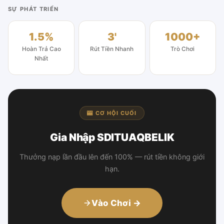
SỰ PHÁT TRIỂN
1.5%
3'
1000+
Hoàn Trả Cao
Rút Tiền Nhanh
Trò Chơi
Nhất
🎰 CƠ HỘI CUỐI
Gia Nhập SDITUAQBELIK
Thưởng nạp lần đầu lên đến 100% — rút tiền không giới
hạn.
Vào Chơi →