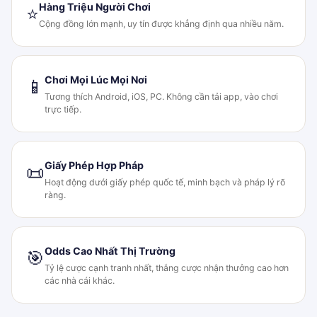
Hàng Triệu Người Chơi
⭐
Cộng đồng lớn mạnh, uy tín được khẳng định qua nhiều năm.
Chơi Mọi Lúc Mọi Nơi
📱
Tương thích Android, iOS, PC. Không cần tải app, vào chơi
trực tiếp.
Giấy Phép Hợp Pháp
📜
Hoạt động dưới giấy phép quốc tế, minh bạch và pháp lý rõ
ràng.
Odds Cao Nhất Thị Trường
🎯
Tỷ lệ cược cạnh tranh nhất, thắng cược nhận thưởng cao hơn
các nhà cái khác.