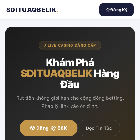
SDITUAQBELIK
.
Đăng Ký
⚡ LIVE CASINO ĐẲNG CẤP
Khám Phá
SDITUAQBELIK
Hàng
Đầu
Rút tiền không giới hạn cho cộng đồng betting.
Pháp lý, link vào ổn định.
🎲 Đăng Ký 88K
Đọc Tin Tức