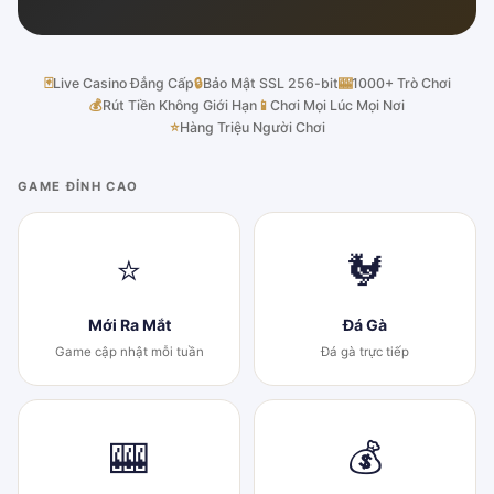
🃏
Live Casino Đẳng Cấp
🔒
Bảo Mật SSL 256-bit
🎰
1000+ Trò Chơi
💰
Rút Tiền Không Giới Hạn
📱
Chơi Mọi Lúc Mọi Nơi
⭐
Hàng Triệu Người Chơi
GAME ĐỈNH CAO
⭐
🐓
Mới Ra Mắt
Đá Gà
Game cập nhật mỗi tuần
Đá gà trực tiếp
🎰
💰