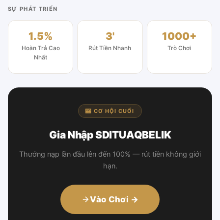
SỰ PHÁT TRIỂN
1.5%
3'
1000+
Hoàn Trả Cao
Rút Tiền Nhanh
Trò Chơi
Nhất
🎰 CƠ HỘI CUỐI
Gia Nhập SDITUAQBELIK
Thưởng nạp lần đầu lên đến 100% — rút tiền không giới
hạn.
Vào Chơi →