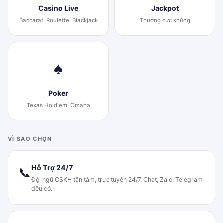
Casino Live
Jackpot
Baccarat, Roulette, Blackjack
Thưởng cực khủng
♠
Poker
Texas Hold'em, Omaha
VÌ SAO CHỌN
Hỗ Trợ 24/7
📞
Đội ngũ CSKH tận tâm, trực tuyến 24/7. Chat, Zalo, Telegram
đều có.