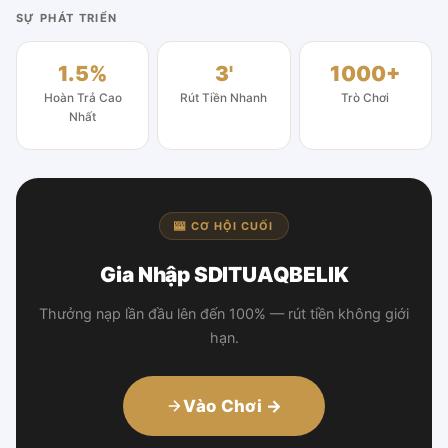
SỰ PHÁT TRIỂN
1.5%
3'
1000+
Hoàn Trả Cao
Rút Tiền Nhanh
Trò Chơi
Nhất
🎰 CƠ HỘI CUỐI
Gia Nhập SDITUAQBELIK
Thưởng nạp lần đầu lên đến 100% — rút tiền không giới
hạn.
Vào Chơi →