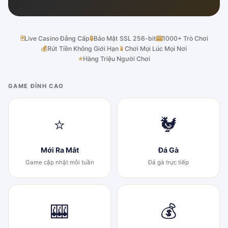
🃏
Live Casino Đẳng Cấp
🔒
Bảo Mật SSL 256-bit
🎰
1000+ Trò Chơi
💰
Rút Tiền Không Giới Hạn
📱
Chơi Mọi Lúc Mọi Nơi
⭐
Hàng Triệu Người Chơi
GAME ĐỈNH CAO
⭐
🐓
Mới Ra Mắt
Đá Gà
Game cập nhật mỗi tuần
Đá gà trực tiếp
🎰
💰