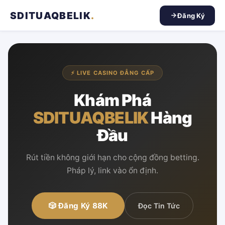
SDITUAQBELIK
.
Đăng Ký
⚡ LIVE CASINO ĐẲNG CẤP
Khám Phá
SDITUAQBELIK
Hàng
Đầu
Rút tiền không giới hạn cho cộng đồng betting.
Pháp lý, link vào ổn định.
🎲 Đăng Ký 88K
Đọc Tin Tức