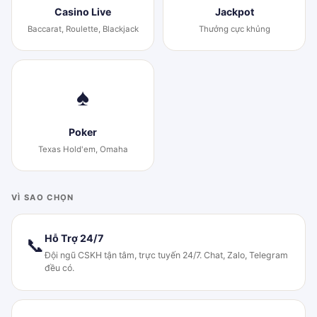
Casino Live
Jackpot
Baccarat, Roulette, Blackjack
Thưởng cực khủng
♠
Poker
Texas Hold'em, Omaha
VÌ SAO CHỌN
Hỗ Trợ 24/7
📞
Đội ngũ CSKH tận tâm, trực tuyến 24/7. Chat, Zalo, Telegram
đều có.