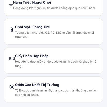
Hàng Triệu Người Chơi
⭐
Cộng đồng lớn mạnh, uy tín được khẳng định qua nhiều năm.
Chơi Mọi Lúc Mọi Nơi
📱
Tương thích Android, iOS, PC. Không cần tải app, vào chơi
trực tiếp.
Giấy Phép Hợp Pháp
📜
Hoạt động dưới giấy phép quốc tế, minh bạch và pháp lý rõ
ràng.
Odds Cao Nhất Thị Trường
🎯
Tỷ lệ cược cạnh tranh nhất, thắng cược nhận thưởng cao hơn
các nhà cái khác.