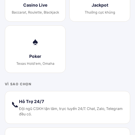
Casino Live
Jackpot
Baccarat, Roulette, Blackjack
Thưởng cực khủng
♠
Poker
Texas Hold'em, Omaha
VÌ SAO CHỌN
Hỗ Trợ 24/7
📞
Đội ngũ CSKH tận tâm, trực tuyến 24/7. Chat, Zalo, Telegram
đều có.