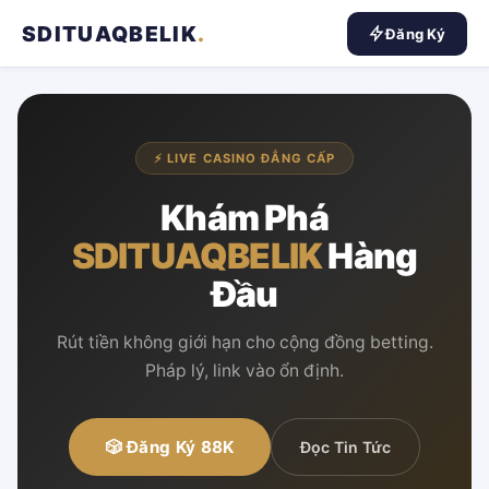
SDITUAQBELIK
.
Đăng Ký
⚡ LIVE CASINO ĐẲNG CẤP
Khám Phá
SDITUAQBELIK
Hàng
Đầu
Rút tiền không giới hạn cho cộng đồng betting.
Pháp lý, link vào ổn định.
🎲 Đăng Ký 88K
Đọc Tin Tức