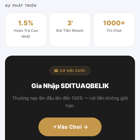
SỰ PHÁT TRIỂN
1.5%
3'
1000+
Hoàn Trả Cao
Rút Tiền Nhanh
Trò Chơi
Nhất
🎰 CƠ HỘI CUỐI
Gia Nhập SDITUAQBELIK
Thưởng nạp lần đầu lên đến 100% — rút tiền không giới
hạn.
Vào Chơi →