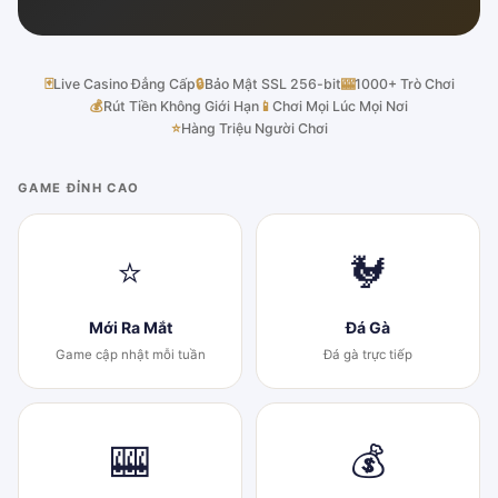
🃏
Live Casino Đẳng Cấp
🔒
Bảo Mật SSL 256-bit
🎰
1000+ Trò Chơi
💰
Rút Tiền Không Giới Hạn
📱
Chơi Mọi Lúc Mọi Nơi
⭐
Hàng Triệu Người Chơi
GAME ĐỈNH CAO
⭐
🐓
Mới Ra Mắt
Đá Gà
Game cập nhật mỗi tuần
Đá gà trực tiếp
🎰
💰