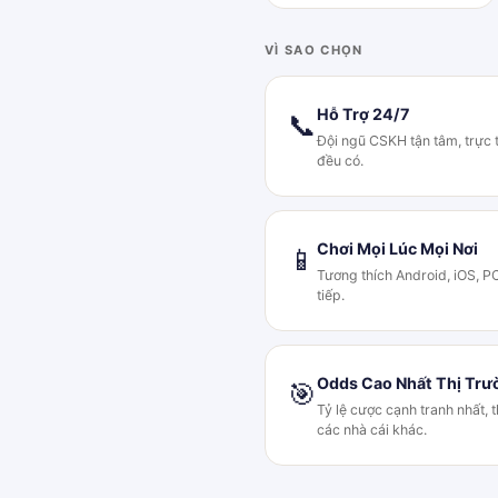
VÌ SAO CHỌN
Hỗ Trợ 24/7
📞
Đội ngũ CSKH tận tâm, trực 
đều có.
Chơi Mọi Lúc Mọi Nơi
📱
Tương thích Android, iOS, PC
tiếp.
Odds Cao Nhất Thị Trư
🎯
Tỷ lệ cược cạnh tranh nhất,
các nhà cái khác.