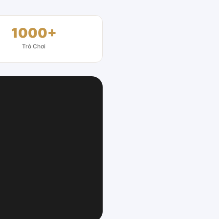
1000+
Trò Chơi