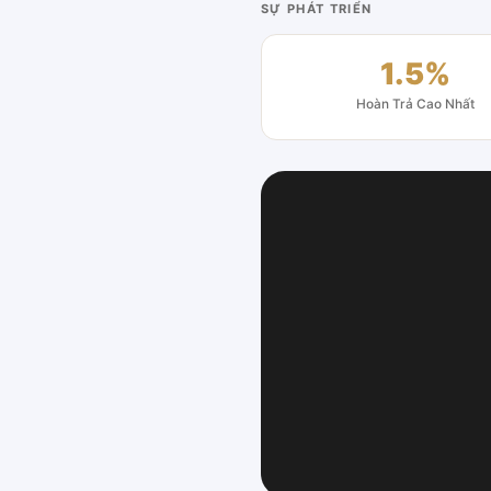
SỰ PHÁT TRIỂN
1.5%
Hoàn Trả Cao Nhất