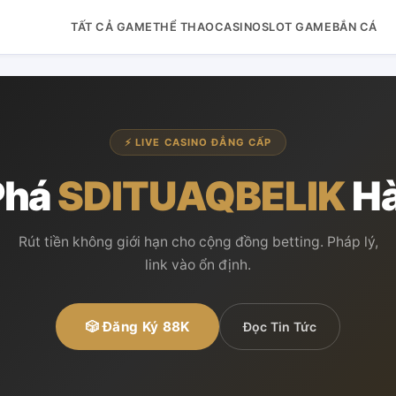
TẤT CẢ GAME
THỂ THAO
CASINO
SLOT GAME
BẮN CÁ
⚡ LIVE CASINO ĐẲNG CẤP
Phá
SDITUAQBELIK
Hà
Rút tiền không giới hạn cho cộng đồng betting. Pháp lý,
link vào ổn định.
🎲 Đăng Ký 88K
Đọc Tin Tức