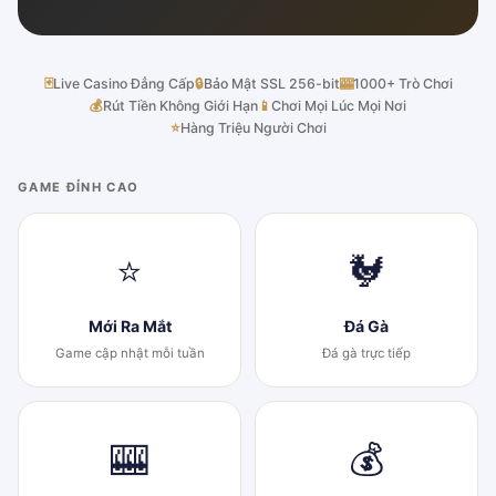
🃏
Live Casino Đẳng Cấp
🔒
Bảo Mật SSL 256-bit
🎰
1000+ Trò Chơi
💰
Rút Tiền Không Giới Hạn
📱
Chơi Mọi Lúc Mọi Nơi
⭐
Hàng Triệu Người Chơi
GAME ĐỈNH CAO
⭐
🐓
Mới Ra Mắt
Đá Gà
Game cập nhật mỗi tuần
Đá gà trực tiếp
🎰
💰