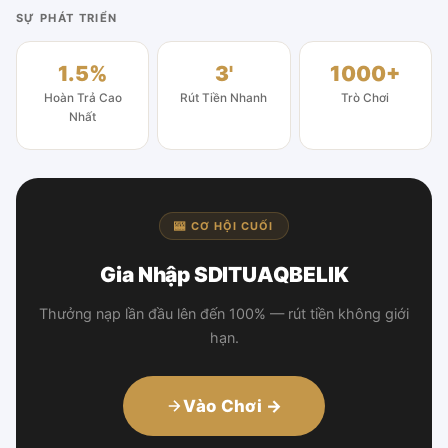
SỰ PHÁT TRIỂN
1.5%
3'
1000+
Hoàn Trả Cao
Rút Tiền Nhanh
Trò Chơi
Nhất
🎰 CƠ HỘI CUỐI
Gia Nhập SDITUAQBELIK
Thưởng nạp lần đầu lên đến 100% — rút tiền không giới
hạn.
Vào Chơi →