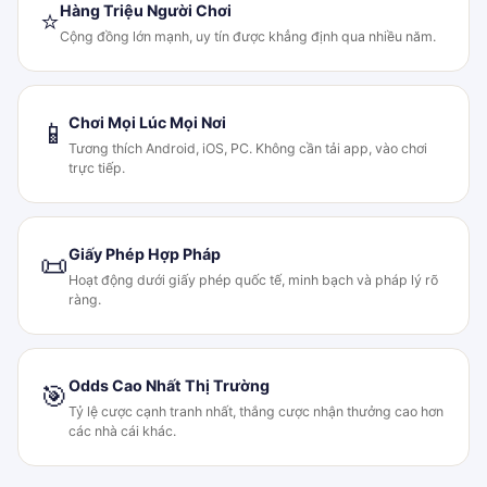
Hàng Triệu Người Chơi
⭐
Cộng đồng lớn mạnh, uy tín được khẳng định qua nhiều năm.
Chơi Mọi Lúc Mọi Nơi
📱
Tương thích Android, iOS, PC. Không cần tải app, vào chơi
trực tiếp.
Giấy Phép Hợp Pháp
📜
Hoạt động dưới giấy phép quốc tế, minh bạch và pháp lý rõ
ràng.
Odds Cao Nhất Thị Trường
🎯
Tỷ lệ cược cạnh tranh nhất, thắng cược nhận thưởng cao hơn
các nhà cái khác.