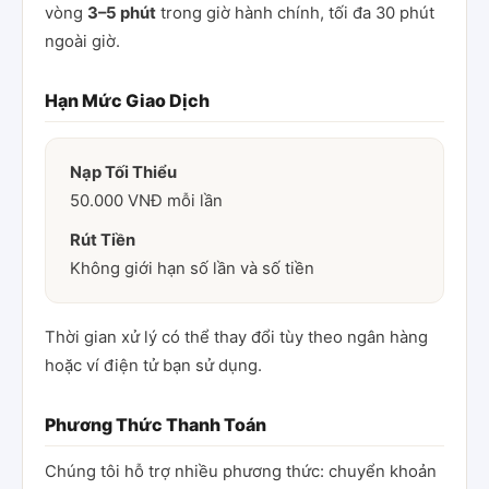
vòng
3–5 phút
trong giờ hành chính, tối đa 30 phút
ngoài giờ.
Hạn Mức Giao Dịch
Nạp Tối Thiểu
50.000 VNĐ mỗi lần
Rút Tiền
Không giới hạn số lần và số tiền
Thời gian xử lý có thể thay đổi tùy theo ngân hàng
hoặc ví điện tử bạn sử dụng.
Phương Thức Thanh Toán
Chúng tôi hỗ trợ nhiều phương thức: chuyển khoản