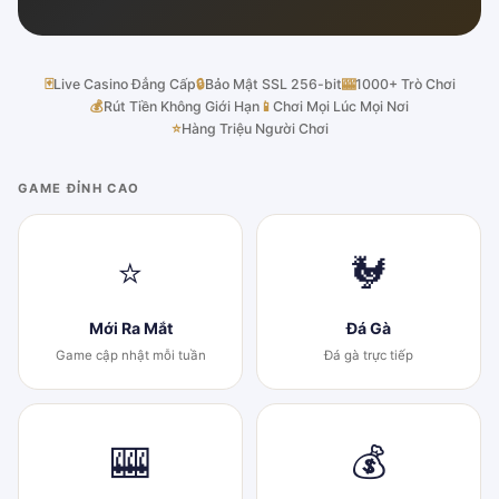
🃏
Live Casino Đẳng Cấp
🔒
Bảo Mật SSL 256-bit
🎰
1000+ Trò Chơi
💰
Rút Tiền Không Giới Hạn
📱
Chơi Mọi Lúc Mọi Nơi
⭐
Hàng Triệu Người Chơi
GAME ĐỈNH CAO
⭐
🐓
Mới Ra Mắt
Đá Gà
Game cập nhật mỗi tuần
Đá gà trực tiếp
🎰
💰