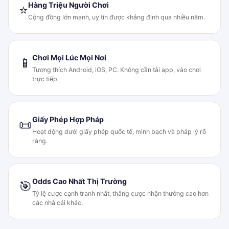
Hàng Triệu Người Chơi
⭐
Cộng đồng lớn mạnh, uy tín được khẳng định qua nhiều năm.
Chơi Mọi Lúc Mọi Nơi
📱
Tương thích Android, iOS, PC. Không cần tải app, vào chơi
trực tiếp.
Giấy Phép Hợp Pháp
📜
Hoạt động dưới giấy phép quốc tế, minh bạch và pháp lý rõ
ràng.
Odds Cao Nhất Thị Trường
🎯
Tỷ lệ cược cạnh tranh nhất, thắng cược nhận thưởng cao hơn
các nhà cái khác.