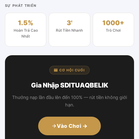
SỰ PHÁT TRIỂN
1.5%
3'
1000+
Hoàn Trả Cao
Rút Tiền Nhanh
Trò Chơi
Nhất
🎰 CƠ HỘI CUỐI
Gia Nhập SDITUAQBELIK
Thưởng nạp lần đầu lên đến 100% — rút tiền không giới
hạn.
Vào Chơi →