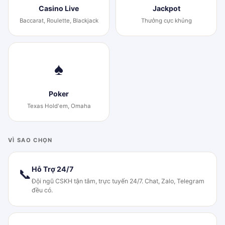
Casino Live
Jackpot
Baccarat, Roulette, Blackjack
Thưởng cực khủng
♠
Poker
Texas Hold'em, Omaha
VÌ SAO CHỌN
Hỗ Trợ 24/7
📞
Đội ngũ CSKH tận tâm, trực tuyến 24/7. Chat, Zalo, Telegram
đều có.