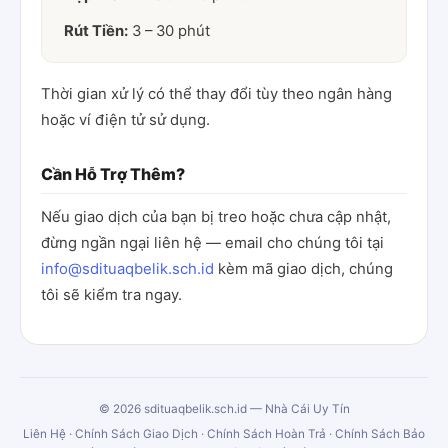
Rút Tiền:
3 – 30 phút
Thời gian xử lý có thể thay đổi tùy theo ngân hàng
hoặc ví điện tử sử dụng.
Cần Hỗ Trợ Thêm?
Nếu giao dịch của bạn bị treo hoặc chưa cập nhật,
đừng ngần ngại liên hệ — email cho chúng tôi tại
info@sdituaqbelik.sch.id
kèm mã giao dịch, chúng
tôi sẽ kiểm tra ngay.
© 2026 sdituaqbelik.sch.id — Nhà Cái Uy Tín
Liên Hệ
·
Chính Sách Giao Dịch
·
Chính Sách Hoàn Trả
·
Chính Sách Bảo