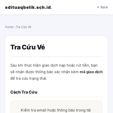
sdituaqbelik.sch.id
.
← Back
Home
› Tra Cứu Vé
Tra Cứu Vé
Sau khi thực hiện giao dịch nạp hoặc rút tiền, bạn
sẽ nhận được thông báo xác nhận kèm
mã giao dịch
để tra cứu trạng thái.
Cách Tra Cứu
Kiểm tra email hoặc thông báo trong tài