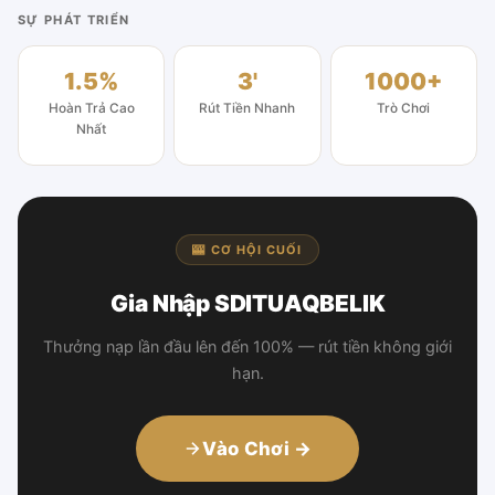
SỰ PHÁT TRIỂN
1.5%
3'
1000+
Hoàn Trả Cao
Rút Tiền Nhanh
Trò Chơi
Nhất
🎰 CƠ HỘI CUỐI
Gia Nhập SDITUAQBELIK
Thưởng nạp lần đầu lên đến 100% — rút tiền không giới
hạn.
Vào Chơi →