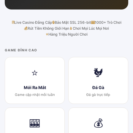
🃏
Live Casino Đẳng Cấp
🔒
Bảo Mật SSL 256-bit
🎰
1000+ Trò Chơi
💰
Rút Tiền Không Giới Hạn
📱
Chơi Mọi Lúc Mọi Nơi
⭐
Hàng Triệu Người Chơi
GAME ĐỈNH CAO
⭐
🐓
Mới Ra Mắt
Đá Gà
Game cập nhật mỗi tuần
Đá gà trực tiếp
🎰
💰