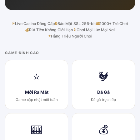
🃏
Live Casino Đẳng Cấp
🔒
Bảo Mật SSL 256-bit
🎰
1000+ Trò Chơi
💰
Rút Tiền Không Giới Hạn
📱
Chơi Mọi Lúc Mọi Nơi
⭐
Hàng Triệu Người Chơi
GAME ĐỈNH CAO
⭐
🐓
Mới Ra Mắt
Đá Gà
Game cập nhật mỗi tuần
Đá gà trực tiếp
🎰
💰