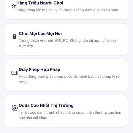
Hàng Triệu Người Chơi
⭐
Cộng đồng lớn mạnh, uy tín được khẳng định qua nhiều năm.
Chơi Mọi Lúc Mọi Nơi
📱
Tương thích Android, iOS, PC. Không cần tải app, vào chơi
trực tiếp.
Giấy Phép Hợp Pháp
📜
Hoạt động dưới giấy phép quốc tế, minh bạch và pháp lý rõ
ràng.
Odds Cao Nhất Thị Trường
🎯
Tỷ lệ cược cạnh tranh nhất, thắng cược nhận thưởng cao hơn
các nhà cái khác.