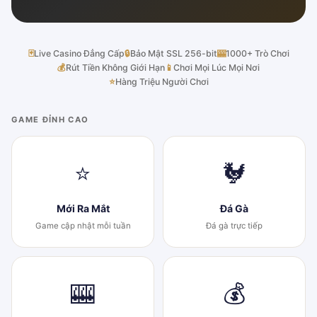
🃏
Live Casino Đẳng Cấp
🔒
Bảo Mật SSL 256-bit
🎰
1000+ Trò Chơi
💰
Rút Tiền Không Giới Hạn
📱
Chơi Mọi Lúc Mọi Nơi
⭐
Hàng Triệu Người Chơi
GAME ĐỈNH CAO
⭐
🐓
Mới Ra Mắt
Đá Gà
Game cập nhật mỗi tuần
Đá gà trực tiếp
🎰
💰