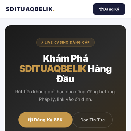
SDITUAQBELIK
.
Đăng Ký
⚡ LIVE CASINO ĐẲNG CẤP
Khám Phá
SDITUAQBELIK
Hàng
Đầu
Rút tiền không giới hạn cho cộng đồng betting.
Pháp lý, link vào ổn định.
🎲 Đăng Ký 88K
Đọc Tin Tức