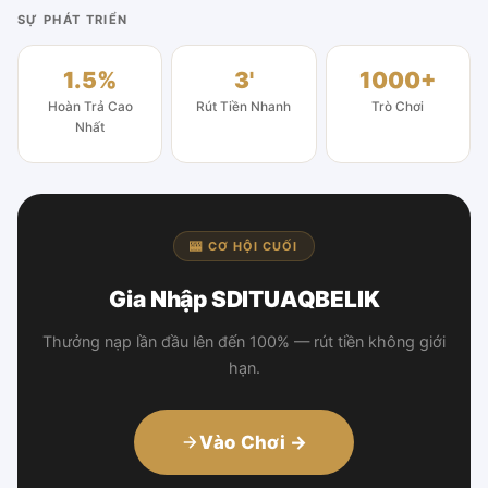
SỰ PHÁT TRIỂN
1.5%
3'
1000+
Hoàn Trả Cao
Rút Tiền Nhanh
Trò Chơi
Nhất
🎰 CƠ HỘI CUỐI
Gia Nhập SDITUAQBELIK
Thưởng nạp lần đầu lên đến 100% — rút tiền không giới
hạn.
Vào Chơi →