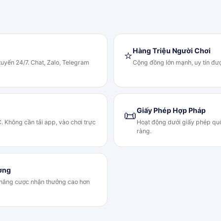
Hàng Triệu Người Chơi
⭐
tuyến 24/7. Chat, Zalo, Telegram
Cộng đồng lớn mạnh, uy tín đư
Giấy Phép Hợp Pháp
📜
. Không cần tải app, vào chơi trực
Hoạt động dưới giấy phép quố
ràng.
ờng
 thắng cược nhận thưởng cao hơn