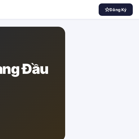
Đăng Ký
ng Đầu