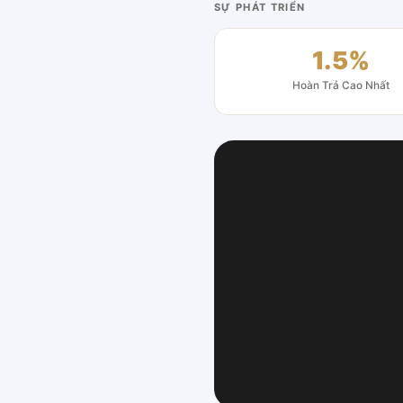
SỰ PHÁT TRIỂN
1.5%
Hoàn Trả Cao Nhất