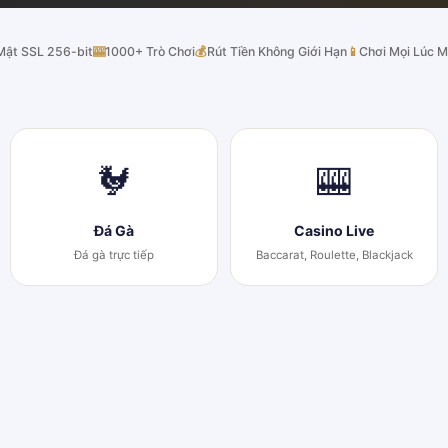
Mật SSL 256-bit
🎰
1000+ Trò Chơi
💰
Rút Tiền Không Giới Hạn
📱
Chơi Mọi Lúc M
🐓
🎰
Đá Gà
Casino Live
Đá gà trực tiếp
Baccarat, Roulette, Blackjack