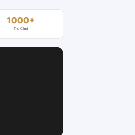
1000+
Trò Chơi