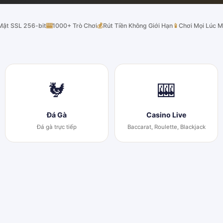
Mật SSL 256-bit
🎰
1000+ Trò Chơi
💰
Rút Tiền Không Giới Hạn
📱
Chơi Mọi Lúc M
🐓
🎰
Đá Gà
Casino Live
Đá gà trực tiếp
Baccarat, Roulette, Blackjack