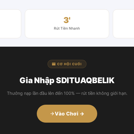
3'
Rút Tiền Nhanh
🎰 CƠ HỘI CUỐI
Gia Nhập SDITUAQBELIK
Thưởng nạp lần đầu lên đến 100% — rút tiền không giới hạn.
Vào Chơi →