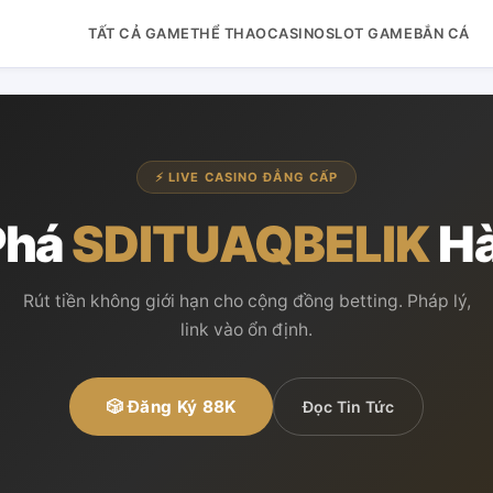
TẤT CẢ GAME
THỂ THAO
CASINO
SLOT GAME
BẮN CÁ
⚡ LIVE CASINO ĐẲNG CẤP
Phá
SDITUAQBELIK
Hà
Rút tiền không giới hạn cho cộng đồng betting. Pháp lý,
link vào ổn định.
🎲 Đăng Ký 88K
Đọc Tin Tức