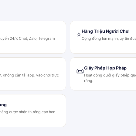
Hàng Triệu Người Chơi
⭐
tuyến 24/7. Chat, Zalo, Telegram
Cộng đồng lớn mạnh, uy tín đư
Giấy Phép Hợp Pháp
📜
. Không cần tải app, vào chơi trực
Hoạt động dưới giấy phép quố
ràng.
ờng
 thắng cược nhận thưởng cao hơn