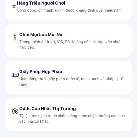
Hàng Triệu Người Chơi
⭐
Cộng đồng lớn mạnh, uy tín được khẳng định qua nhiều năm.
Chơi Mọi Lúc Mọi Nơi
📱
Tương thích Android, iOS, PC. Không cần tải app, vào chơi
trực tiếp.
Giấy Phép Hợp Pháp
📜
Hoạt động dưới giấy phép quốc tế, minh bạch và pháp lý rõ
ràng.
Odds Cao Nhất Thị Trường
🎯
Tỷ lệ cược cạnh tranh nhất, thắng cược nhận thưởng cao hơn
các nhà cái khác.