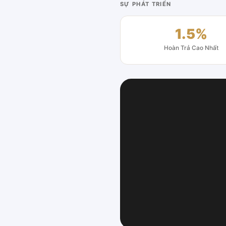
SỰ PHÁT TRIỂN
1.5%
Hoàn Trả Cao Nhất