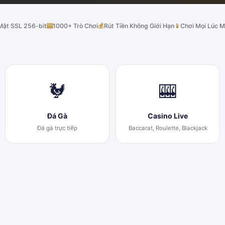
Mật SSL 256-bit
🎰
1000+ Trò Chơi
💰
Rút Tiền Không Giới Hạn
📱
Chơi Mọi Lúc M
🐓
🎰
Đá Gà
Casino Live
Đá gà trực tiếp
Baccarat, Roulette, Blackjack