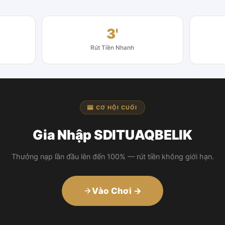
3'
Rút Tiền Nhanh
🎰 CƠ HỘI CUỐI
Gia Nhập SDITUAQBELIK
Thưởng nạp lần đầu lên đến 100% — rút tiền không giới hạn.
Vào Chơi →