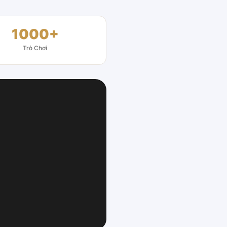
1000+
Trò Chơi