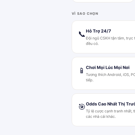
VÌ SAO CHỌN
Hỗ Trợ 24/7
📞
Đội ngũ CSKH tận tâm, trực 
đều có.
Chơi Mọi Lúc Mọi Nơi
📱
Tương thích Android, iOS, PC
tiếp.
Odds Cao Nhất Thị Trư
🎯
Tỷ lệ cược cạnh tranh nhất,
các nhà cái khác.