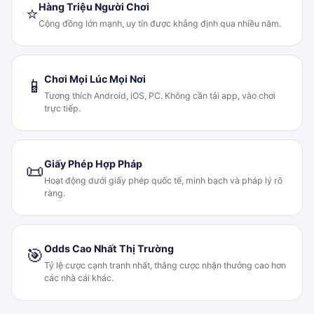
Hàng Triệu Người Chơi
⭐
Cộng đồng lớn mạnh, uy tín được khẳng định qua nhiều năm.
Chơi Mọi Lúc Mọi Nơi
📱
Tương thích Android, iOS, PC. Không cần tải app, vào chơi
trực tiếp.
Giấy Phép Hợp Pháp
📜
Hoạt động dưới giấy phép quốc tế, minh bạch và pháp lý rõ
ràng.
Odds Cao Nhất Thị Trường
🎯
Tỷ lệ cược cạnh tranh nhất, thắng cược nhận thưởng cao hơn
các nhà cái khác.