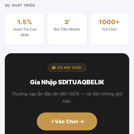
SỰ PHÁT TRIỂN
1.5%
3'
1000+
Hoàn Trả Cao
Rút Tiền Nhanh
Trò Chơi
Nhất
🎰 CƠ HỘI CUỐI
Gia Nhập SDITUAQBELIK
Thưởng nạp lần đầu lên đến 100% — rút tiền không giới
hạn.
Vào Chơi →