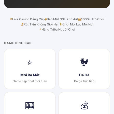
🃏
Live Casino Đẳng Cấp
🔒
Bảo Mật SSL 256-bit
🎰
1000+ Trò Chơi
💰
Rút Tiền Không Giới Hạn
📱
Chơi Mọi Lúc Mọi Nơi
⭐
Hàng Triệu Người Chơi
GAME ĐỈNH CAO
⭐
🐓
Mới Ra Mắt
Đá Gà
Game cập nhật mỗi tuần
Đá gà trực tiếp
🎰
💰