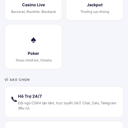
Casino Live
Jackpot
Baccarat, Roulette, Blackjack
Thưởng cực khủng
♠
Poker
Texas Hold'em, Omaha
VÌ SAO CHỌN
Hỗ Trợ 24/7
📞
Đội ngũ CSKH tận tâm, trực tuyến 24/7. Chat, Zalo, Telegram
đều có.