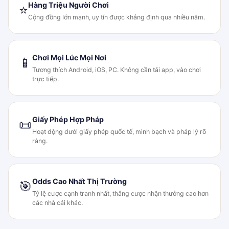
Hàng Triệu Người Chơi
⭐
Cộng đồng lớn mạnh, uy tín được khẳng định qua nhiều năm.
Chơi Mọi Lúc Mọi Nơi
📱
Tương thích Android, iOS, PC. Không cần tải app, vào chơi
trực tiếp.
Giấy Phép Hợp Pháp
📜
Hoạt động dưới giấy phép quốc tế, minh bạch và pháp lý rõ
ràng.
Odds Cao Nhất Thị Trường
🎯
Tỷ lệ cược cạnh tranh nhất, thắng cược nhận thưởng cao hơn
các nhà cái khác.