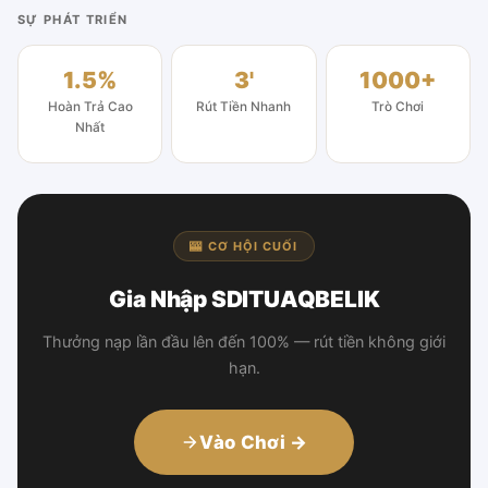
SỰ PHÁT TRIỂN
1.5%
3'
1000+
Hoàn Trả Cao
Rút Tiền Nhanh
Trò Chơi
Nhất
🎰 CƠ HỘI CUỐI
Gia Nhập SDITUAQBELIK
Thưởng nạp lần đầu lên đến 100% — rút tiền không giới
hạn.
Vào Chơi →