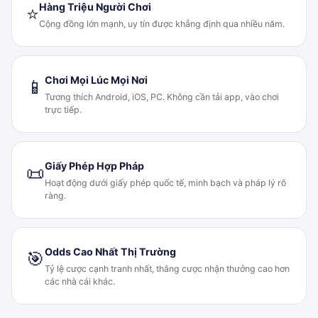
Hàng Triệu Người Chơi
⭐
Cộng đồng lớn mạnh, uy tín được khẳng định qua nhiều năm.
Chơi Mọi Lúc Mọi Nơi
📱
Tương thích Android, iOS, PC. Không cần tải app, vào chơi
trực tiếp.
Giấy Phép Hợp Pháp
📜
Hoạt động dưới giấy phép quốc tế, minh bạch và pháp lý rõ
ràng.
Odds Cao Nhất Thị Trường
🎯
Tỷ lệ cược cạnh tranh nhất, thắng cược nhận thưởng cao hơn
các nhà cái khác.