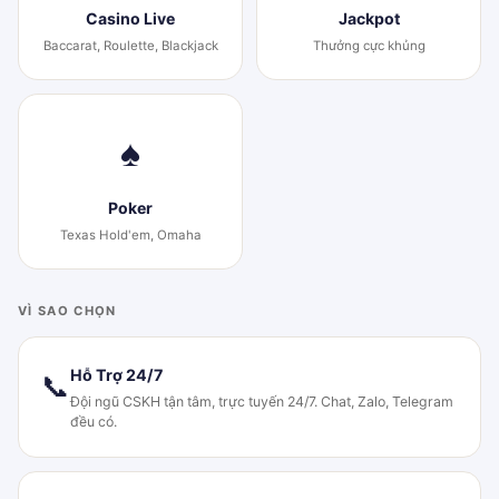
Casino Live
Jackpot
Baccarat, Roulette, Blackjack
Thưởng cực khủng
♠
Poker
Texas Hold'em, Omaha
VÌ SAO CHỌN
Hỗ Trợ 24/7
📞
Đội ngũ CSKH tận tâm, trực tuyến 24/7. Chat, Zalo, Telegram
đều có.