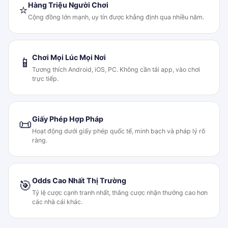
Hàng Triệu Người Chơi
⭐
Cộng đồng lớn mạnh, uy tín được khẳng định qua nhiều năm.
Chơi Mọi Lúc Mọi Nơi
📱
Tương thích Android, iOS, PC. Không cần tải app, vào chơi
trực tiếp.
Giấy Phép Hợp Pháp
📜
Hoạt động dưới giấy phép quốc tế, minh bạch và pháp lý rõ
ràng.
Odds Cao Nhất Thị Trường
🎯
Tỷ lệ cược cạnh tranh nhất, thắng cược nhận thưởng cao hơn
các nhà cái khác.