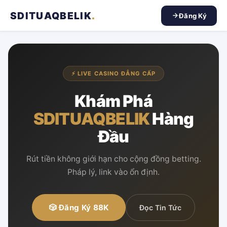
SDITUAQBELIK
.
Đăng Ký
⚡ LIVE CASINO ĐẲNG CẤP
Khám Phá
SDITUAQBELIK
Hàng
Đầu
Rút tiền không giới hạn cho cộng đồng betting.
Pháp lý, link vào ổn định.
🎲 Đăng Ký 88K
Đọc Tin Tức