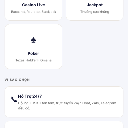
Casino Live
Jackpot
Baccarat, Roulette, Blackjack
Thưởng cực khủng
♠
Poker
Texas Hold'em, Omaha
VÌ SAO CHỌN
Hỗ Trợ 24/7
📞
Đội ngũ CSKH tận tâm, trực tuyến 24/7. Chat, Zalo, Telegram
đều có.