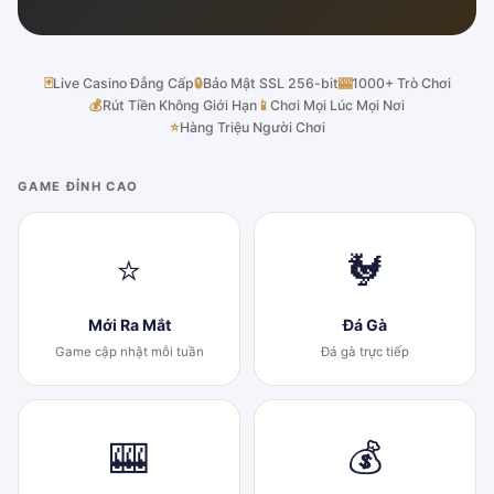
🃏
Live Casino Đẳng Cấp
🔒
Bảo Mật SSL 256-bit
🎰
1000+ Trò Chơi
💰
Rút Tiền Không Giới Hạn
📱
Chơi Mọi Lúc Mọi Nơi
⭐
Hàng Triệu Người Chơi
GAME ĐỈNH CAO
⭐
🐓
Mới Ra Mắt
Đá Gà
Game cập nhật mỗi tuần
Đá gà trực tiếp
🎰
💰