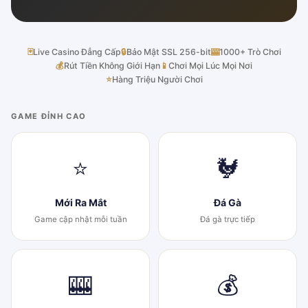
🃏
Live Casino Đẳng Cấp
🔒
Bảo Mật SSL 256-bit
🎰
1000+ Trò Chơi
💰
Rút Tiền Không Giới Hạn
📱
Chơi Mọi Lúc Mọi Nơi
⭐
Hàng Triệu Người Chơi
GAME ĐỈNH CAO
⭐
🐓
Mới Ra Mắt
Đá Gà
Game cập nhật mỗi tuần
Đá gà trực tiếp
🎰
💰