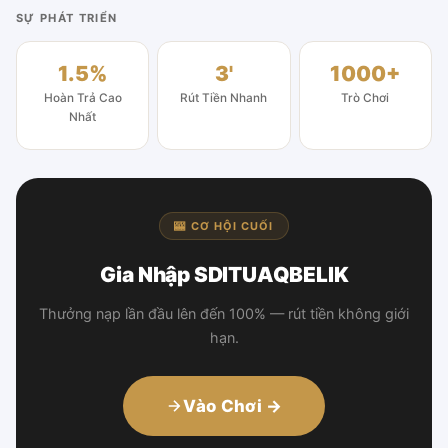
SỰ PHÁT TRIỂN
1.5%
3'
1000+
Hoàn Trả Cao
Rút Tiền Nhanh
Trò Chơi
Nhất
🎰 CƠ HỘI CUỐI
Gia Nhập SDITUAQBELIK
Thưởng nạp lần đầu lên đến 100% — rút tiền không giới
hạn.
Vào Chơi →