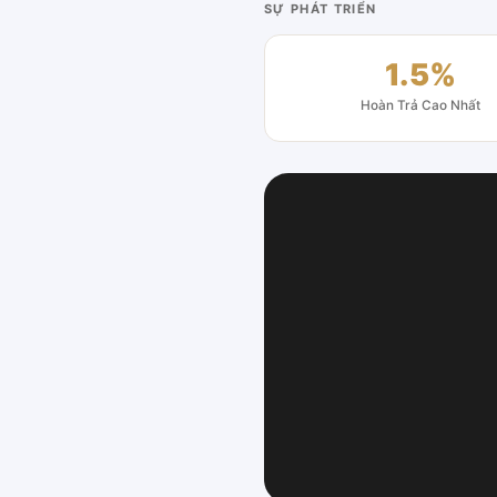
SỰ PHÁT TRIỂN
1.5%
Hoàn Trả Cao Nhất