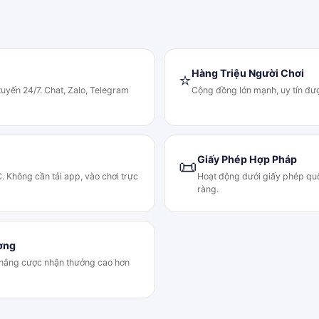
Hàng Triệu Người Chơi
⭐
tuyến 24/7. Chat, Zalo, Telegram
Cộng đồng lớn mạnh, uy tín đư
Giấy Phép Hợp Pháp
📜
. Không cần tải app, vào chơi trực
Hoạt động dưới giấy phép quố
ràng.
ờng
 thắng cược nhận thưởng cao hơn