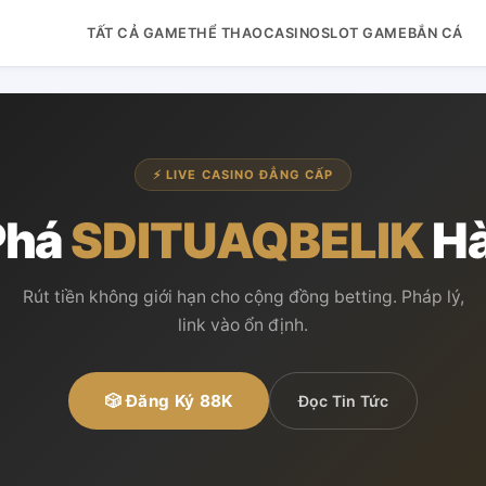
TẤT CẢ GAME
THỂ THAO
CASINO
SLOT GAME
BẮN CÁ
⚡ LIVE CASINO ĐẲNG CẤP
Phá
SDITUAQBELIK
Hà
Rút tiền không giới hạn cho cộng đồng betting. Pháp lý,
link vào ổn định.
🎲 Đăng Ký 88K
Đọc Tin Tức