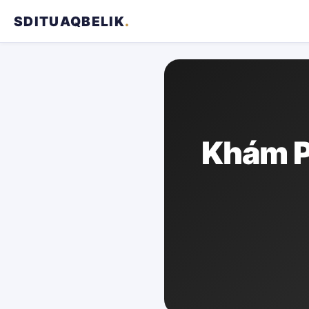
SDITUAQBELIK
.
Khám 