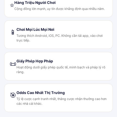
Hàng Triệu Người Chơi
⭐
Cộng đồng lớn mạnh, uy tín được khẳng định qua nhiều năm.
Chơi Mọi Lúc Mọi Nơi
📱
Tương thích Android, iOS, PC. Không cần tải app, vào chơi
trực tiếp.
Giấy Phép Hợp Pháp
📜
Hoạt động dưới giấy phép quốc tế, minh bạch và pháp lý rõ
ràng.
Odds Cao Nhất Thị Trường
🎯
Tỷ lệ cược cạnh tranh nhất, thắng cược nhận thưởng cao hơn
các nhà cái khác.