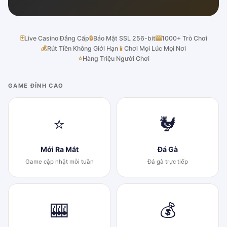
🃏
Live Casino Đẳng Cấp
🔒
Bảo Mật SSL 256-bit
🎰
1000+ Trò Chơi
💰
Rút Tiền Không Giới Hạn
📱
Chơi Mọi Lúc Mọi Nơi
⭐
Hàng Triệu Người Chơi
GAME ĐỈNH CAO
⭐
🐓
Mới Ra Mắt
Đá Gà
Game cập nhật mỗi tuần
Đá gà trực tiếp
🎰
💰