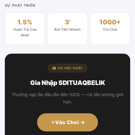
SỰ PHÁT TRIỂN
1.5%
3'
1000+
Hoàn Trả Cao
Rút Tiền Nhanh
Trò Chơi
Nhất
🎰 CƠ HỘI CUỐI
Gia Nhập SDITUAQBELIK
Thưởng nạp lần đầu lên đến 100% — rút tiền không giới
hạn.
Vào Chơi →