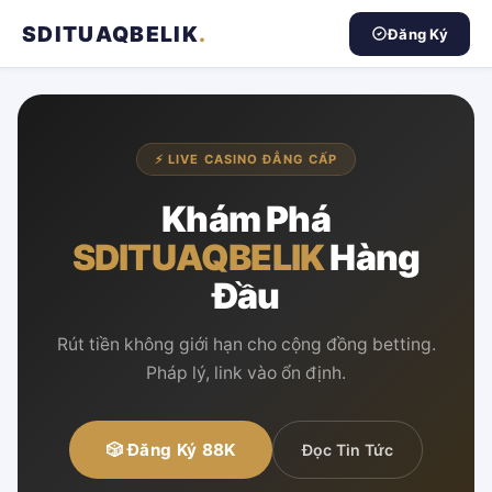
SDITUAQBELIK
.
Đăng Ký
⚡ LIVE CASINO ĐẲNG CẤP
Khám Phá
SDITUAQBELIK
Hàng
Đầu
Rút tiền không giới hạn cho cộng đồng betting.
Pháp lý, link vào ổn định.
🎲 Đăng Ký 88K
Đọc Tin Tức