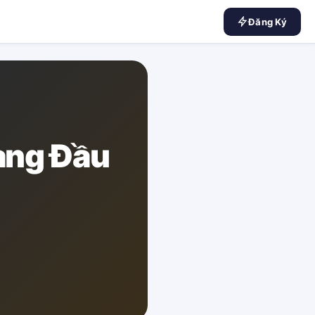
Đăng Ký
ng Đầu