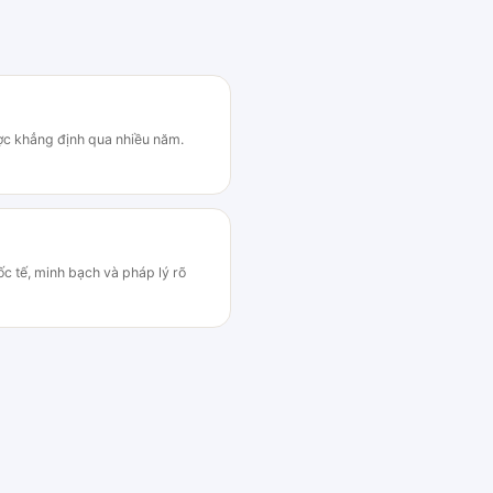
ợc khẳng định qua nhiều năm.
c tế, minh bạch và pháp lý rõ