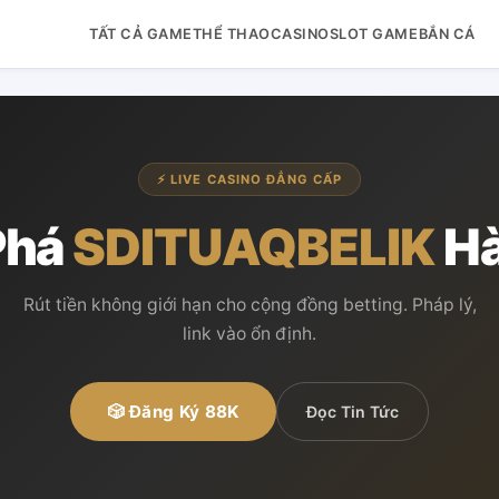
TẤT CẢ GAME
THỂ THAO
CASINO
SLOT GAME
BẮN CÁ
⚡ LIVE CASINO ĐẲNG CẤP
Phá
SDITUAQBELIK
Hà
Rút tiền không giới hạn cho cộng đồng betting. Pháp lý,
link vào ổn định.
🎲 Đăng Ký 88K
Đọc Tin Tức