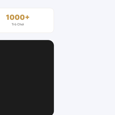
1000+
Trò Chơi