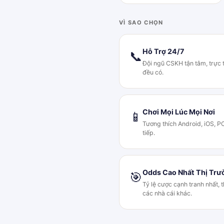
VÌ SAO CHỌN
Hỗ Trợ 24/7
📞
Đội ngũ CSKH tận tâm, trực 
đều có.
Chơi Mọi Lúc Mọi Nơi
📱
Tương thích Android, iOS, PC
tiếp.
Odds Cao Nhất Thị Trư
🎯
Tỷ lệ cược cạnh tranh nhất,
các nhà cái khác.