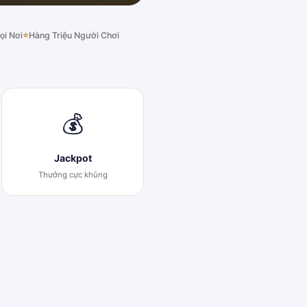
ọi Nơi
⭐
Hàng Triệu Người Chơi
💰
Jackpot
Thưởng cực khủng