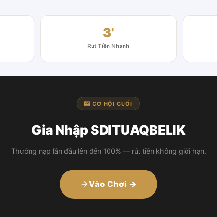
3'
Rút Tiền Nhanh
🎰 CƠ HỘI CUỐI
Gia Nhập SDITUAQBELIK
Thưởng nạp lần đầu lên đến 100% — rút tiền không giới hạn.
Vào Chơi →