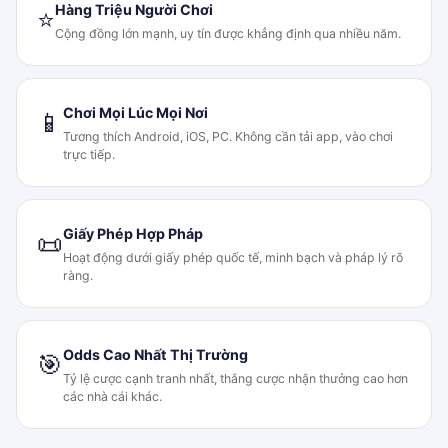
Hàng Triệu Người Chơi
⭐
Cộng đồng lớn mạnh, uy tín được khẳng định qua nhiều năm.
Chơi Mọi Lúc Mọi Nơi
📱
Tương thích Android, iOS, PC. Không cần tải app, vào chơi
trực tiếp.
Giấy Phép Hợp Pháp
📜
Hoạt động dưới giấy phép quốc tế, minh bạch và pháp lý rõ
ràng.
Odds Cao Nhất Thị Trường
🎯
Tỷ lệ cược cạnh tranh nhất, thắng cược nhận thưởng cao hơn
các nhà cái khác.