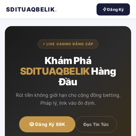
SDITUAQBELIK
.
Đăng Ký
⚡ LIVE CASINO ĐẲNG CẤP
Khám Phá
SDITUAQBELIK
Hàng
Đầu
Rút tiền không giới hạn cho cộng đồng betting.
Pháp lý, link vào ổn định.
🎲 Đăng Ký 88K
Đọc Tin Tức