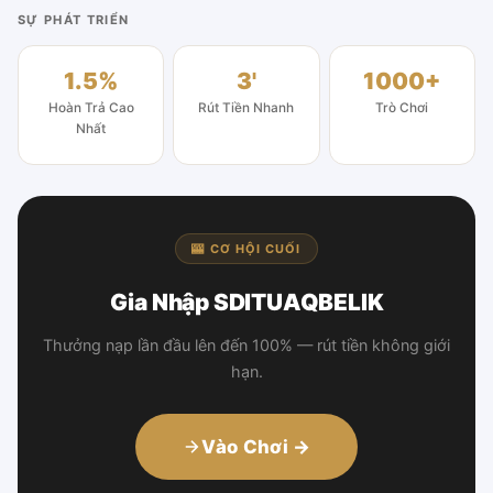
SỰ PHÁT TRIỂN
1.5%
3'
1000+
Hoàn Trả Cao
Rút Tiền Nhanh
Trò Chơi
Nhất
🎰 CƠ HỘI CUỐI
Gia Nhập SDITUAQBELIK
Thưởng nạp lần đầu lên đến 100% — rút tiền không giới
hạn.
Vào Chơi →