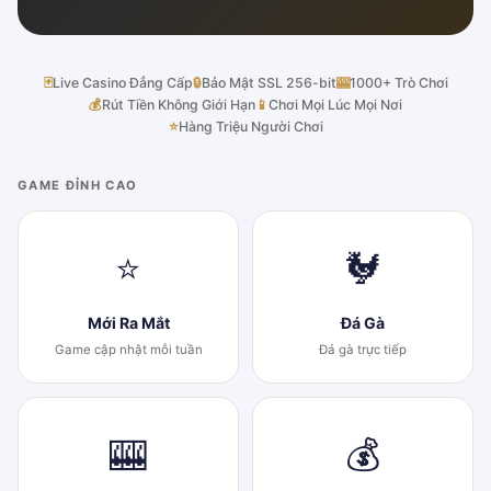
🃏
Live Casino Đẳng Cấp
🔒
Bảo Mật SSL 256-bit
🎰
1000+ Trò Chơi
💰
Rút Tiền Không Giới Hạn
📱
Chơi Mọi Lúc Mọi Nơi
⭐
Hàng Triệu Người Chơi
GAME ĐỈNH CAO
⭐
🐓
Mới Ra Mắt
Đá Gà
Game cập nhật mỗi tuần
Đá gà trực tiếp
🎰
💰