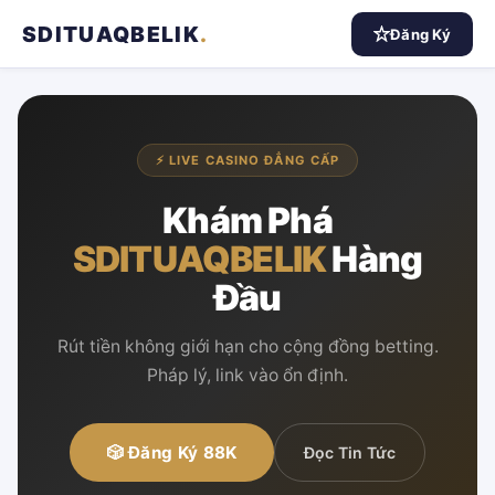
SDITUAQBELIK
.
Đăng Ký
⚡ LIVE CASINO ĐẲNG CẤP
Khám Phá
SDITUAQBELIK
Hàng
Đầu
Rút tiền không giới hạn cho cộng đồng betting.
Pháp lý, link vào ổn định.
🎲 Đăng Ký 88K
Đọc Tin Tức