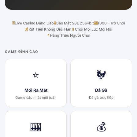
🃏
Live Casino Đẳng Cấp
🔒
Bảo Mật SSL 256-bit
🎰
1000+ Trò Chơi
💰
Rút Tiền Không Giới Hạn
📱
Chơi Mọi Lúc Mọi Nơi
⭐
Hàng Triệu Người Chơi
GAME ĐỈNH CAO
⭐
🐓
Mới Ra Mắt
Đá Gà
Game cập nhật mỗi tuần
Đá gà trực tiếp
🎰
💰