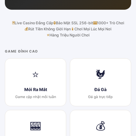
🃏
Live Casino Đẳng Cấp
🔒
Bảo Mật SSL 256-bit
🎰
1000+ Trò Chơi
💰
Rút Tiền Không Giới Hạn
📱
Chơi Mọi Lúc Mọi Nơi
⭐
Hàng Triệu Người Chơi
GAME ĐỈNH CAO
⭐
🐓
Mới Ra Mắt
Đá Gà
Game cập nhật mỗi tuần
Đá gà trực tiếp
🎰
💰