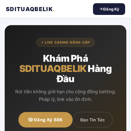
SDITUAQBELIK
.
Đăng Ký
⚡ LIVE CASINO ĐẲNG CẤP
Khám Phá
SDITUAQBELIK
Hàng
Đầu
Rút tiền không giới hạn cho cộng đồng betting.
Pháp lý, link vào ổn định.
🎲 Đăng Ký 88K
Đọc Tin Tức