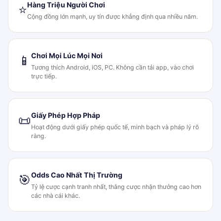
Hàng Triệu Người Chơi
⭐
Cộng đồng lớn mạnh, uy tín được khẳng định qua nhiều năm.
Chơi Mọi Lúc Mọi Nơi
📱
Tương thích Android, iOS, PC. Không cần tải app, vào chơi
trực tiếp.
Giấy Phép Hợp Pháp
📜
Hoạt động dưới giấy phép quốc tế, minh bạch và pháp lý rõ
ràng.
Odds Cao Nhất Thị Trường
🎯
Tỷ lệ cược cạnh tranh nhất, thắng cược nhận thưởng cao hơn
các nhà cái khác.