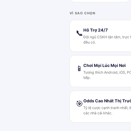
VÌ SAO CHỌN
Hỗ Trợ 24/7
📞
Đội ngũ CSKH tận tâm, trực 
đều có.
Chơi Mọi Lúc Mọi Nơi
📱
Tương thích Android, iOS, PC
tiếp.
Odds Cao Nhất Thị Trư
🎯
Tỷ lệ cược cạnh tranh nhất,
các nhà cái khác.