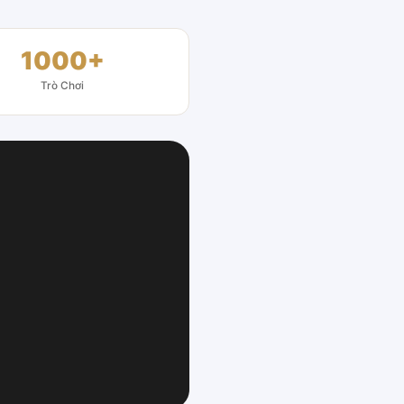
1000+
Trò Chơi