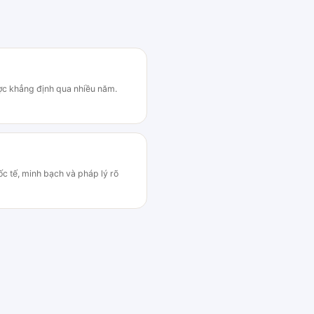
ợc khẳng định qua nhiều năm.
c tế, minh bạch và pháp lý rõ