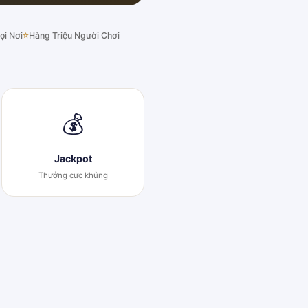
ọi Nơi
⭐
Hàng Triệu Người Chơi
💰
Jackpot
Thưởng cực khủng