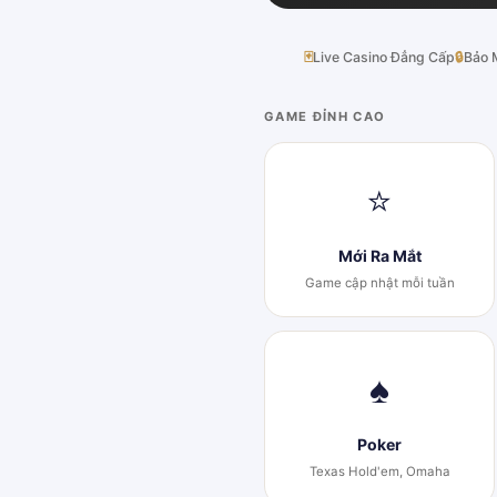
🃏
Live Casino Đẳng Cấp
🔒
Bảo 
GAME ĐỈNH CAO
⭐
Mới Ra Mắt
Game cập nhật mỗi tuần
♠
Poker
Texas Hold'em, Omaha