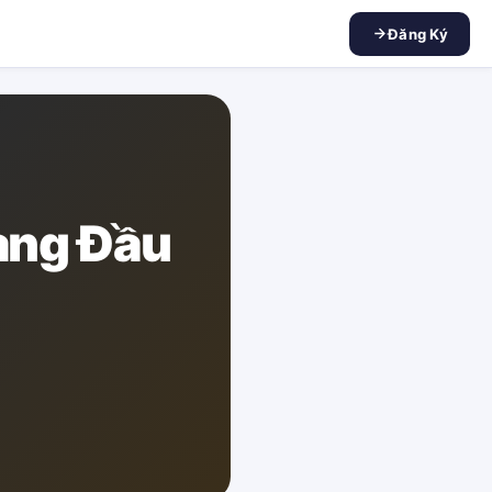
Đăng Ký
ng Đầu