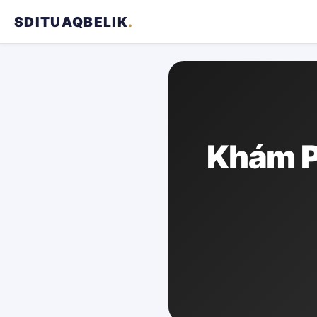
SDITUAQBELIK
.
Khám 