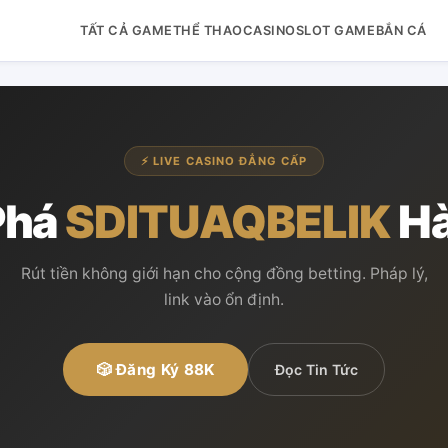
TẤT CẢ GAME
THỂ THAO
CASINO
SLOT GAME
BẮN CÁ
⚡ LIVE CASINO ĐẲNG CẤP
Phá
SDITUAQBELIK
Hà
Rút tiền không giới hạn cho cộng đồng betting. Pháp lý,
link vào ổn định.
🎲 Đăng Ký 88K
Đọc Tin Tức