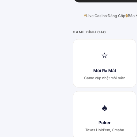
🃏
Live Casino Đẳng Cấp
🔒
Bảo 
GAME ĐỈNH CAO
⭐
Mới Ra Mắt
Game cập nhật mỗi tuần
♠
Poker
Texas Hold'em, Omaha