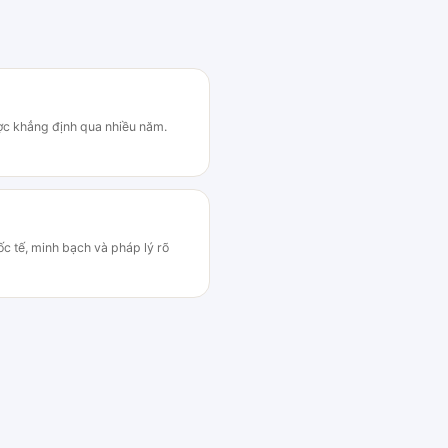
ợc khẳng định qua nhiều năm.
c tế, minh bạch và pháp lý rõ