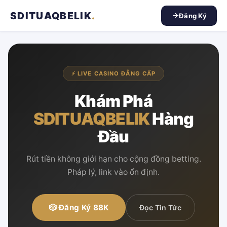
SDITUAQBELIK
.
Đăng Ký
⚡ LIVE CASINO ĐẲNG CẤP
Khám Phá
SDITUAQBELIK
Hàng
Đầu
Rút tiền không giới hạn cho cộng đồng betting.
Pháp lý, link vào ổn định.
🎲 Đăng Ký 88K
Đọc Tin Tức