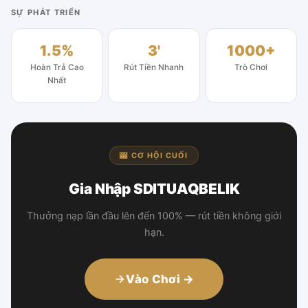
SỰ PHÁT TRIỂN
1.5%
3'
1000+
Hoàn Trả Cao
Rút Tiền Nhanh
Trò Chơi
Nhất
🎰 CƠ HỘI CUỐI
Gia Nhập SDITUAQBELIK
Thưởng nạp lần đầu lên đến 100% — rút tiền không giới
hạn.
Vào Chơi →