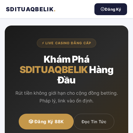
SDITUAQBELIK
.
Đăng Ký
⚡ LIVE CASINO ĐẲNG CẤP
Khám Phá
SDITUAQBELIK
Hàng
Đầu
Rút tiền không giới hạn cho cộng đồng betting.
Pháp lý, link vào ổn định.
🎲 Đăng Ký 88K
Đọc Tin Tức