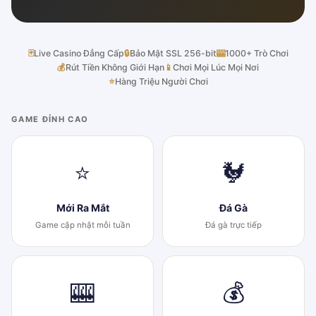
🃏
Live Casino Đẳng Cấp
🔒
Bảo Mật SSL 256-bit
🎰
1000+ Trò Chơi
💰
Rút Tiền Không Giới Hạn
📱
Chơi Mọi Lúc Mọi Nơi
⭐
Hàng Triệu Người Chơi
GAME ĐỈNH CAO
⭐
🐓
Mới Ra Mắt
Đá Gà
Game cập nhật mỗi tuần
Đá gà trực tiếp
🎰
💰