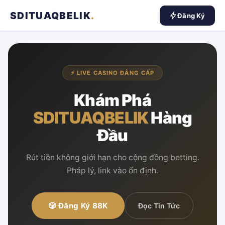
SDITUAQBELIK
.
Đăng Ký
⚡ LIVE CASINO ĐẲNG CẤP
Khám Phá
SDITUAQBELIK
Hàng
Đầu
Rút tiền không giới hạn cho cộng đồng betting.
Pháp lý, link vào ổn định.
🎲 Đăng Ký 88K
Đọc Tin Tức