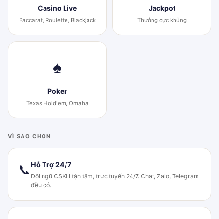
Casino Live
Jackpot
Baccarat, Roulette, Blackjack
Thưởng cực khủng
♠
Poker
Texas Hold'em, Omaha
VÌ SAO CHỌN
Hỗ Trợ 24/7
📞
Đội ngũ CSKH tận tâm, trực tuyến 24/7. Chat, Zalo, Telegram
đều có.