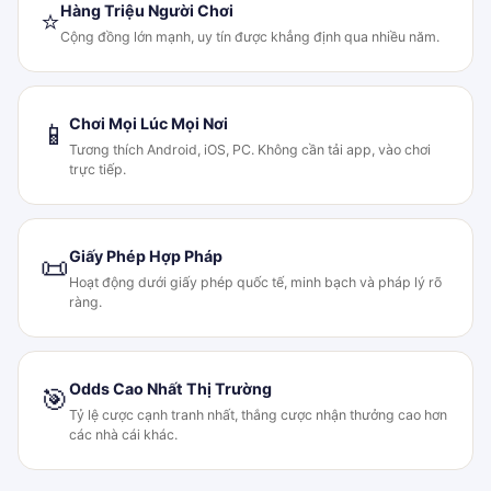
Hàng Triệu Người Chơi
⭐
Cộng đồng lớn mạnh, uy tín được khẳng định qua nhiều năm.
Chơi Mọi Lúc Mọi Nơi
📱
Tương thích Android, iOS, PC. Không cần tải app, vào chơi
trực tiếp.
Giấy Phép Hợp Pháp
📜
Hoạt động dưới giấy phép quốc tế, minh bạch và pháp lý rõ
ràng.
Odds Cao Nhất Thị Trường
🎯
Tỷ lệ cược cạnh tranh nhất, thắng cược nhận thưởng cao hơn
các nhà cái khác.