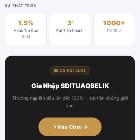
SỰ PHÁT TRIỂN
1.5%
3'
1000+
Hoàn Trả Cao
Rút Tiền Nhanh
Trò Chơi
Nhất
🎰 CƠ HỘI CUỐI
Gia Nhập SDITUAQBELIK
Thưởng nạp lần đầu lên đến 100% — rút tiền không giới
hạn.
Vào Chơi →